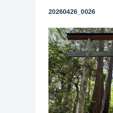
20260426_0026