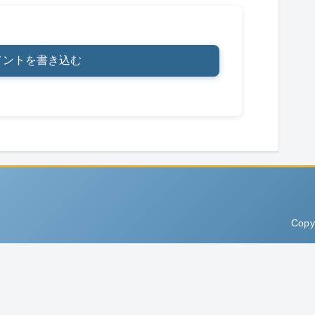
メントを書き込む
Copy