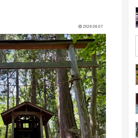
2026.06.07