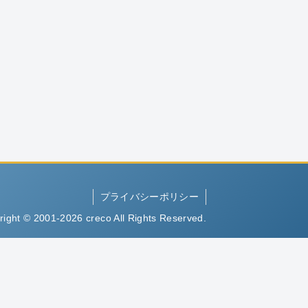
プライバシーポリシー
right © 2001-2026 creco All Rights Reserved.