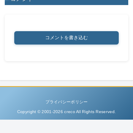
コメントを書き込む
プライバシーポリシー
Copyright © 2001-2026 creco All Rights Reserved.