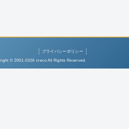
プライバシーポリシー
right © 2001-2026 creco All Rights Reserved.