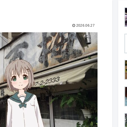
2026.06.27