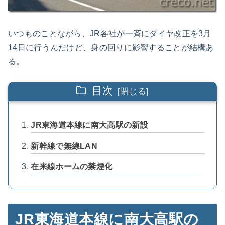
いつものことながら、JR各社が一斉にダイヤ改正を3月
14日に行うんだけど、身の回りに影響することが結構あ
る。
目次
JR東海道本線に南大高駅の新設
新幹線で無線LAN
在来線ホームの禁煙化
JR東海道本線に南大高駅の