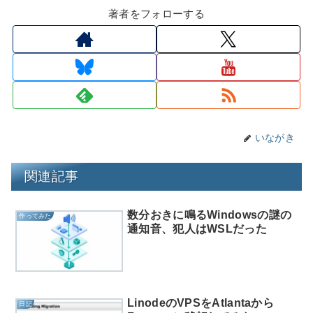
著者をフォローする
いながき
関連記事
数分おきに鳴るWindowsの謎の
作ってみた
通知音、犯人はWSLだった
LinodeのVPSをAtlantaから
日記