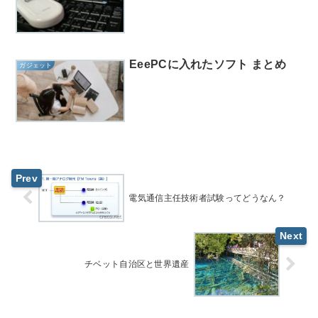
EeePCに入れたソフト まとめ
ガジェット
電気通信主任技術者試験ってどうなん？
チベット自治区と世界遺産