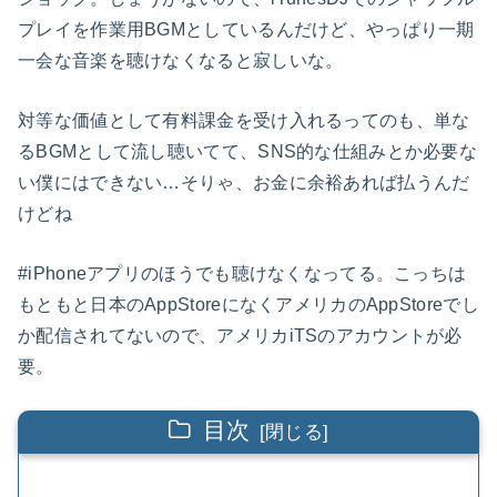
プレイを作業用BGMとしているんだけど、やっぱり一期
一会な音楽を聴けなくなると寂しいな。
対等な価値として有料課金を受け入れるってのも、単な
るBGMとして流し聴いてて、SNS的な仕組みとか必要な
い僕にはできない…そりゃ、お金に余裕あれば払うんだ
けどね
#iPhoneアプリのほうでも聴けなくなってる。こっちは
もともと日本のAppStoreになくアメリカのAppStoreでし
か配信されてないので、アメリカiTSのアカウントが必
要。
目次