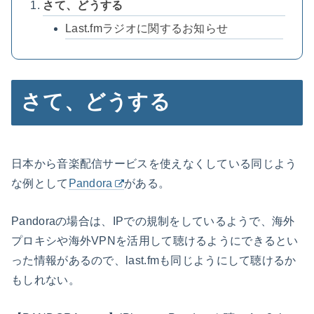
さて、どうする
Last.fmラジオに関するお知らせ
さて、どうする
日本から音楽配信サービスを使えなくしている同じよう
な例として
Pandora
がある。
Pandoraの場合は、IPでの規制をしているようで、海外
プロキシや海外VPNを活用して聴けるようにできるとい
った情報があるので、last.fmも同じようにして聴けるか
もしれない。