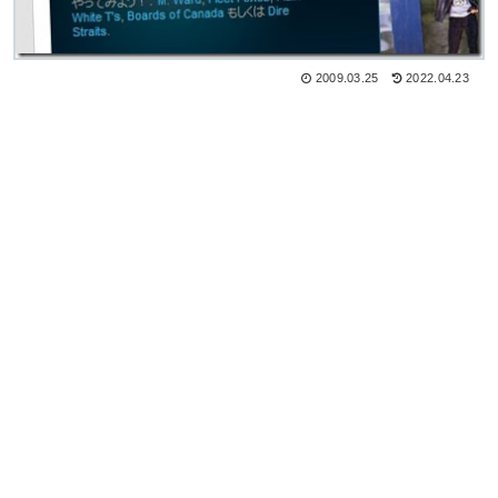
2009.03.25
2022.04.23