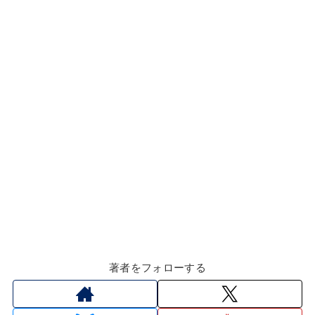
k
著者をフォローする