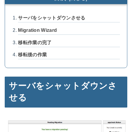
サーバをシャットダウンさせる
Migration Wizard
移転作業の完了
移転後の作業
サーバをシャットダウンさ
せる