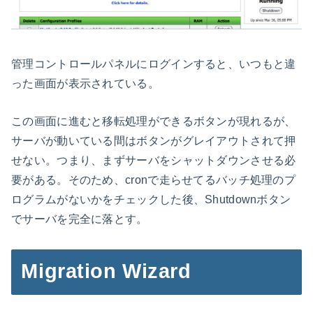
管理コントロールパネルにログインすると、いつもと違
った画面が表示されている。
この画面に進むと移転処理ができるボタンが現れるが、
サーバが動いている間はボタンがグレイアウトされて押
せない。つまり、まずサーバをシャットダウンさせる必
要がある。そのため、cronで走らせてるバッチ処理のプ
ログラムがないかをチェックした後、Shutdownボタン
でサーバを完全に落とす。
Migration Wizard