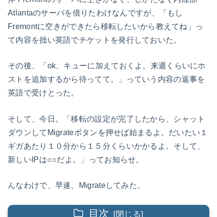
Atlantaのサーバを借りたわけなんですが、「もし
Fremontに空きができたら移転したいから教えてね」っ
て内容を拙い英語でチケットを発行しておいた。
その後、「ok、キューに加えておくよ。来週くらいにホ
ストを追加するから待ってて。」っていう内容の返事を
英語で受けとった。
そして、今日。「移転の設定が完了したから、シャット
ダウンしてMigrateボタンを押せば始まるよ。だいたい１
ギガあたり１０分から１５分くらいかかるよ。そして、
新しいIPは○○だよ。」ってお知らせ。
んなわけで、早速、Migrateしてみた。
目次