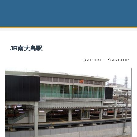
JR南大高駅
2009.03.01
2021.11.07