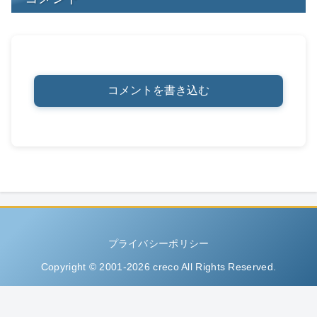
コメントを書き込む
プライバシーポリシー
Copyright © 2001-2026 creco All Rights Reserved.