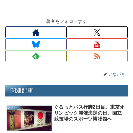
著者をフォローする
いながき
関連記事
ぐるっとパス行脚2日目。東京オ
お出かけ
リンピック開催決定の日、国立
競技場のスポーツ博物館へ