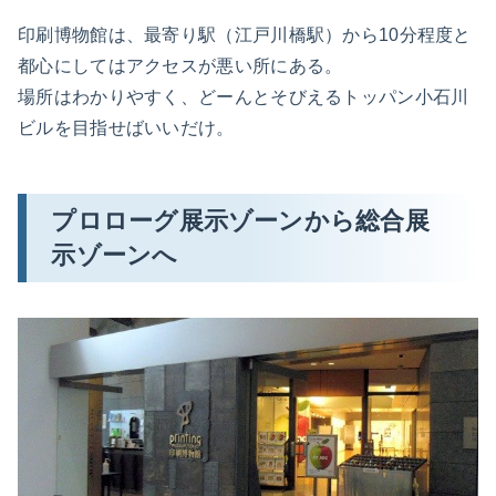
印刷博物館は、最寄り駅（江戸川橋駅）から10分程度と
都心にしてはアクセスが悪い所にある。
場所はわかりやすく、どーんとそびえるトッパン小石川
ビルを目指せばいいだけ。
プロローグ展示ゾーンから総合展
示ゾーンへ