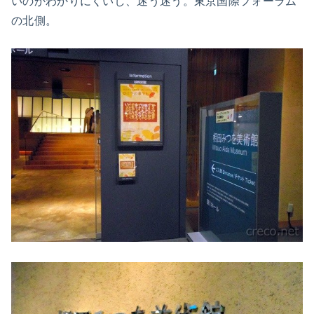
いのかわかりにくいし、迷う迷う。東京国際フォーラム
の北側。