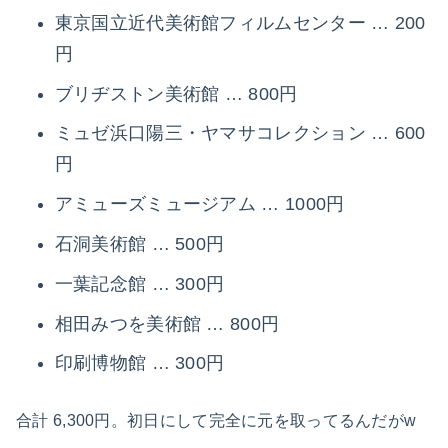
東京国立近代美術館フィルムセンター … 200
円
ブリヂストン美術館 … 800円
ミュゼ浜口陽三・ヤマサコレクション … 600
円
アミューズミュージアム … 1000円
石洞美術館 … 500円
一葉記念館 … 300円
相田みつを美術館 … 800円
印刷博物館 … 300円
合計 6,300円。初日にして完全に元を取ってるんだがw