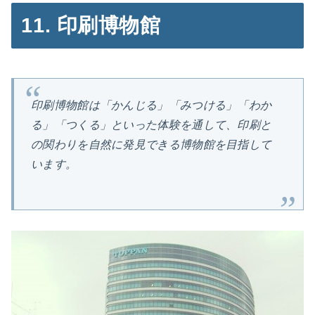
11. 印刷博物館
印刷博物館は「かんじる」「みつける」「わか
る」「つくる」といった体験を通して、印刷と
の関わりを自然に発見できる博物館を目指して
います。