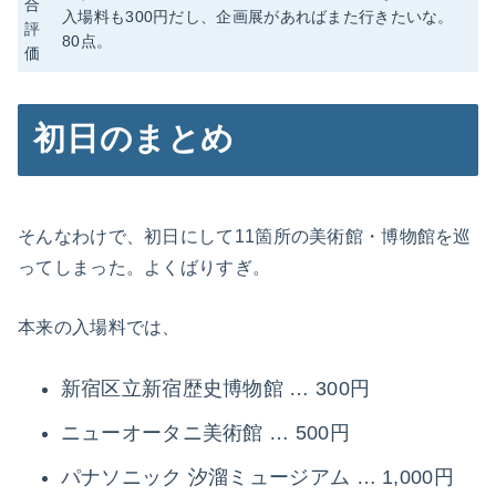
合
入場料も300円だし、企画展があればまた行きたいな。
評
80点。
価
初日のまとめ
そんなわけで、初日にして11箇所の美術館・博物館を巡
ってしまった。よくばりすぎ。
本来の入場料では、
新宿区立新宿歴史博物館 … 300円
ニューオータニ美術館 … 500円
パナソニック 汐溜ミュージアム … 1,000円