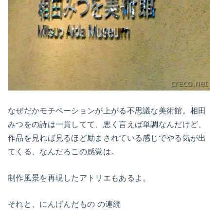
なぜだかモチベーションが上がる不思議な美術館。相田
みつをの詩は一貫してて、悪く言えば単調なんだけど、
作品を見れば見るほど励まされている感じでやる気が出
てくる、なんだろこの感覚は。
制作風景を再現したアトリエもあるよ。
それと、にんげんだもの の連続