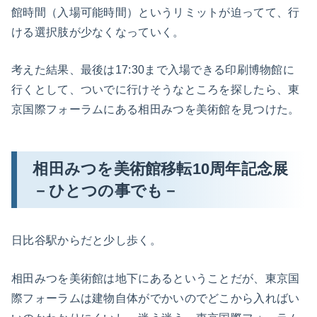
館時間（入場可能時間）というリミットが迫ってて、行
ける選択肢が少なくなっていく。
考えた結果、最後は17:30まで入場できる印刷博物館に
行くとして、ついでに行けそうなところを探したら、東
京国際フォーラムにある相田みつを美術館を見つけた。
相田みつを美術館移転10周年記念展
－ひとつの事でも－
日比谷駅からだと少し歩く。
相田みつを美術館は地下にあるということだが、東京国
際フォーラムは建物自体がでかいのでどこから入ればい