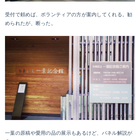
受付で頼めば、ボランティアの方が案内してくれる。勧
められたが、断った。
一葉の原稿や愛用の品の展示もあるけど、パネル解説が