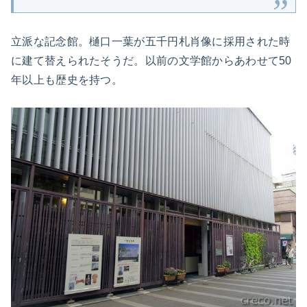
立派な記念館。樋口一葉が五千円札肖像に採用された時
に建て替えられたそうだ。以前の文学館からあわせて50
年以上も歴史を持つ。