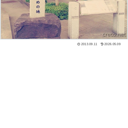
2013.09.11
2026.05.09