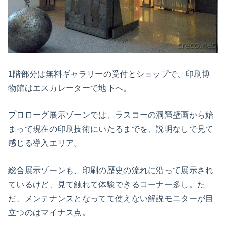
1階部分は無料ギャラリーの受付とショップで、印刷博
物館はエスカレーターで地下へ。
プロローグ展示ゾーンでは、ラスコーの洞窟壁画から始
まって現在の印刷技術にいたるまでを、説明なしで見て
感じる導入エリア。
総合展示ゾーンも、印刷の歴史の流れに沿って展示され
ているけど、見て触れて体験できるコーナー多し。た
だ、メンテナンスとなってて使えない解説モニターが目
立つのはマイナス点。