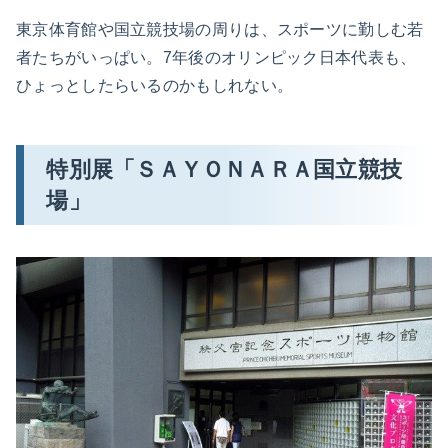
東京体育館や国立競技場の周りは、スポーツに勤しむ若
者たちがいっぱい。7年後のオリンピック日本代表も、
ひょっとしたらいるのかもしれない。
特別展「ＳＡＹＯＮＡＲＡ国立競技
場」