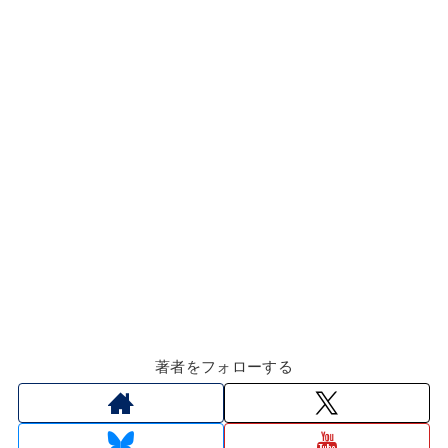
著者をフォローする