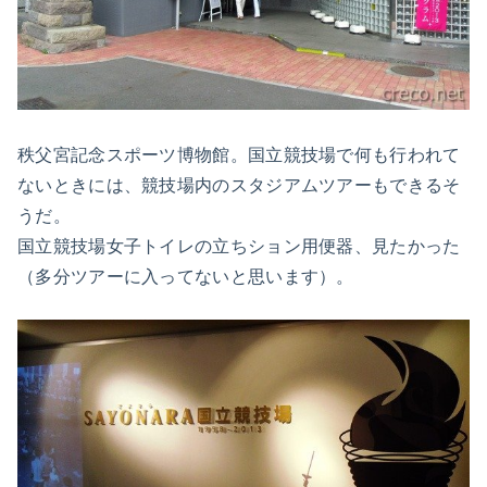
秩父宮記念スポーツ博物館。国立競技場で何も行われて
ないときには、競技場内のスタジアムツアーもできるそ
うだ。
国立競技場女子トイレの立ちション用便器、見たかった
（多分ツアーに入ってないと思います）。