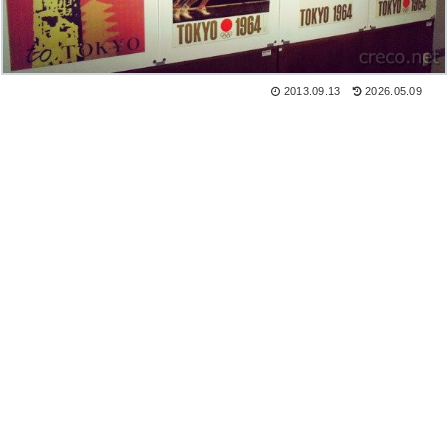
2013.09.13
2026.05.09