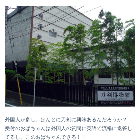
外国人が多し、ほんとに刀剣に興味あるんだろうか？
受付のおばちゃんは外国人の質問に英語で流暢に返答し
てるし、このおばちゃんできる！！