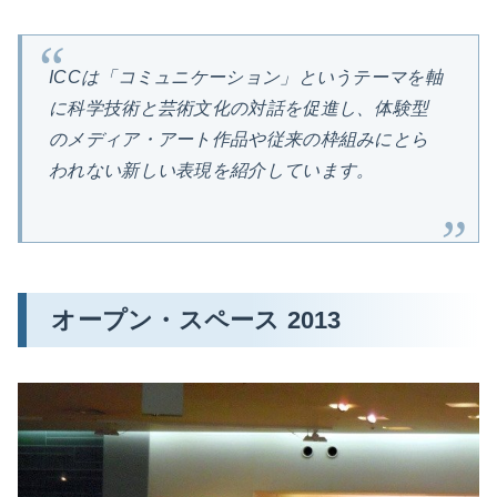
ICCは「コミュニケーション」というテーマを軸
に科学技術と芸術文化の対話を促進し、体験型
のメディア・アート作品や従来の枠組みにとら
われない新しい表現を紹介しています。
オープン・スペース 2013