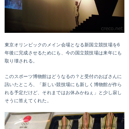
東京オリンピックのメイン会場となる新国立競技場を6
年後に完成させるためにも、今の国立競技場は来年にも
取り壊される。
このスポーツ博物館はどうなるの？と受付のおばさんに
訊いたところ、「新しい競技場にも新しく博物館が作ら
れる予定だけど、それまではお休みかねぇ」と少し寂し
そうに答えてくれた。