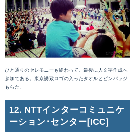
ひと通りのセレモニーも終わって、最後に人文字作成へ
参加である。東京誘致ロゴの入ったタオルとピンバッジ
もらた。
12. NTTインターコミュニケ
ーション･センター[ICC]