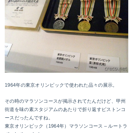
1964年の東京オリンピックで使われた品々の展示。
その時のマラソンコースが掲示されてたんだけど、甲州
街道を味の素スタジアムのあたりで折り返すピストンコ
ースだったんですね。
東京オリンピック（1964年）マラソンコース – ルートラ