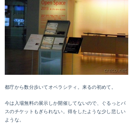
都庁から数分歩いてオペラシティ。来るの初めて。
今は入場無料の展示しか開催してないので、ぐるっとパ
スのチケットもぎられない。得をしたような少し悲しい
ような。