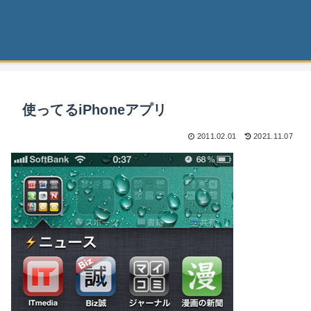
使ってるiPhoneアプリ
2011.02.01
2021.11.07