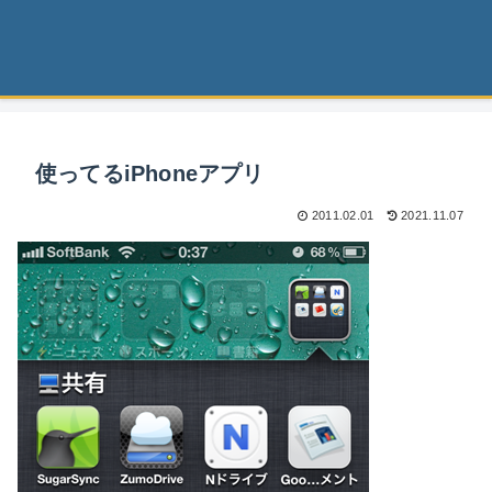
使ってるiPhoneアプリ
2011.02.01
2021.11.07