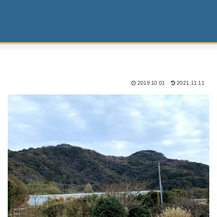
2019.10.01
2021.11.11