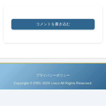
コメントを書き込む
プライバシーポリシー
Copyright © 2001-2026 creco All Rights Reserved.