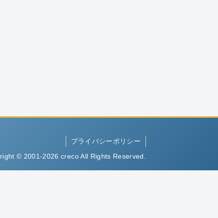
プライバシーポリシー
right © 2001-2026 creco All Rights Reserved.