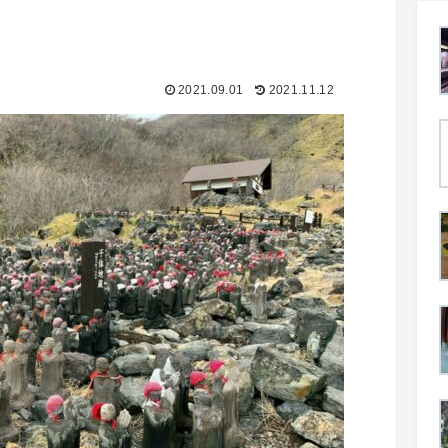
2021.09.01
2021.11.12