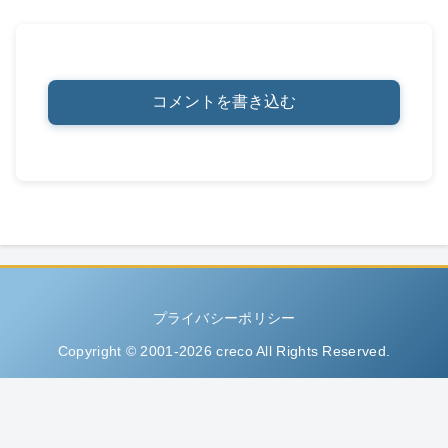
コメントを書き込む
プライバシーポリシー
Copyright © 2001-2026 creco All Rights Reserved.