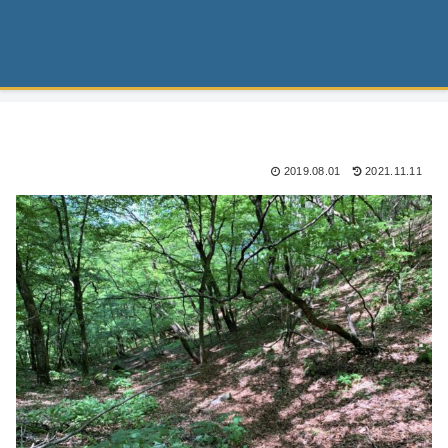
2019.08.01
2021.11.11