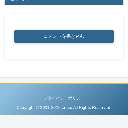
コメントを書き込む
プライバシーポリシー
Copyright © 2001-2026 creco All Rights Reserved.