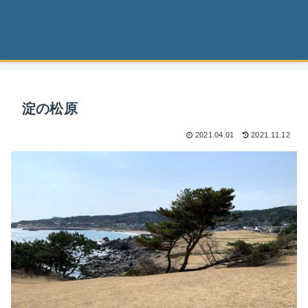
淀の松原
2021.04.01
2021.11.12