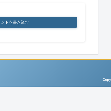
メントを書き込む
Copy