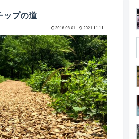
チップの道
2018.08.01
2021.11.11