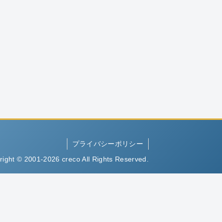
プライバシーポリシー
right © 2001-2026 creco All Rights Reserved.