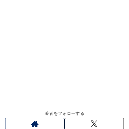
k
著者をフォローする