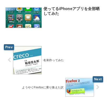
使ってるiPhoneアプリを全部晒
レビュー
してみた
名刺作ってみた
ようやくFirefoxに乗り換えた訳