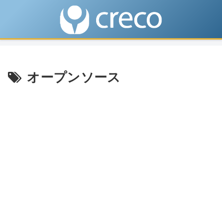
オープンソース