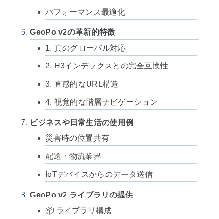
パフォーマンス最適化
GeoPo v2の革新的特徴
1. 真のグローバル対応
2. H3インデックスとの完全互換性
3. 直感的なURL構造
4. 視覚的な階層ナビゲーション
ビジネスや日常生活の使用例
災害時の位置共有
配送・物流業界
IoTデバイスからのデータ送信
GeoPo v2 ライブラリの提供
📦 ライブラリ構成