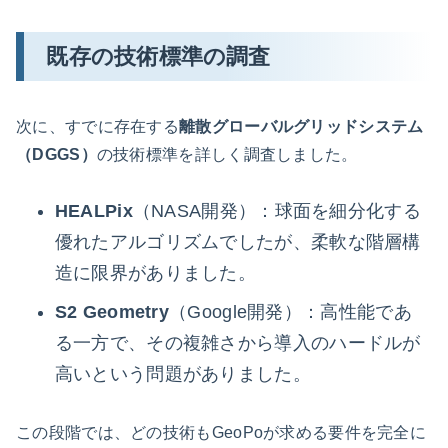
既存の技術標準の調査
次に、すでに存在する
離散グローバルグリッドシステム
（DGGS）
の技術標準を詳しく調査しました。
HEALPix
（NASA開発）：球面を細分化する
優れたアルゴリズムでしたが、柔軟な階層構
造に限界がありました。
S2 Geometry
（Google開発）：高性能であ
る一方で、その複雑さから導入のハードルが
高いという問題がありました。
この段階では、どの技術もGeoPoが求める要件を完全に