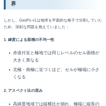
界
しかし、GeoPo v1は地球を平面的な格子で分割していた
ため、深刻な問題を抱えていました：
1. 緯度による面積の不均一性
赤道付近と極地では同じレベルのセル面積が
大きく異なる
北極・南極に近づくほど、セルが極端に小さ
くなる
2. アスペクト比の歪み
高緯度地域では縦横比が崩れ、極端に縦長の