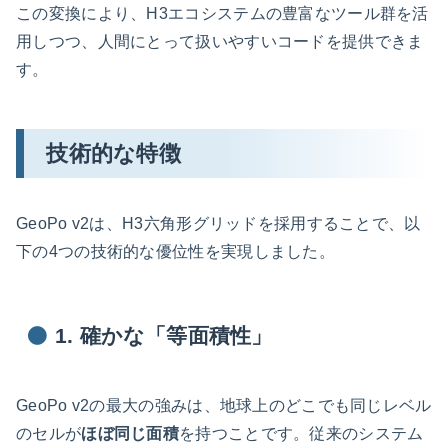
この変換により、H3エコシステムの豊富なツール群を活
用しつつ、人間にとって扱いやすいコードを提供できま
す。
技術的な特徴
GeoPo v2は、H3六角形グリッドを採用することで、以
下の4つの技術的な優位性を実現しました。
1. 確かな「等面積性」
GeoPo v2の最大の強みは、地球上のどこでも同じレベル
のセルが
ほぼ同じ面積
を持つことです。従来のシステム