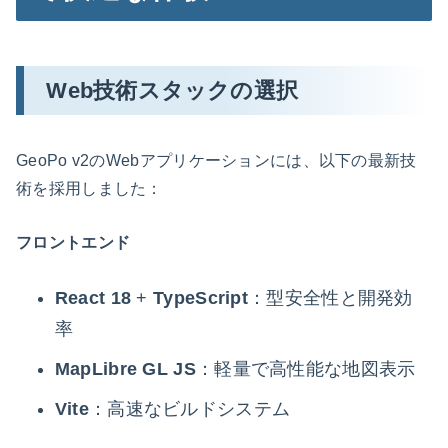
Web技術スタックの選択
GeoPo v2のWebアプリケーションには、以下の最新技
術を採用しました：
フロントエンド
React 18
+
TypeScript
：型安全性と開発効
率
MapLibre GL JS
：軽量で高性能な地図表示
Vite
：高速なビルドシステム