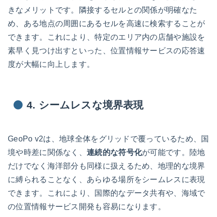
きなメリットです。隣接するセルとの関係が明確なた
め、ある地点の周囲にあるセルを高速に検索することが
できます。これにより、特定のエリア内の店舗や施設を
素早く見つけ出すといった、位置情報サービスの応答速
度が大幅に向上します。
4. シームレスな境界表現
GeoPo v2は、地球全体をグリッドで覆っているため、国
境や時差に関係なく、
連続的な符号化
が可能です。陸地
だけでなく海洋部分も同様に扱えるため、地理的な境界
に縛られることなく、あらゆる場所をシームレスに表現
できます。これにより、国際的なデータ共有や、海域で
の位置情報サービス開発も容易になります。