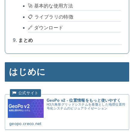
🚀 基本的な使用方法
📋 ライブラリの特徴
🔗 ダウンロード
まとめ
はじめに
GeoPo v2 - 位置情報をもっと使いやすく
H3六角形グリッドシステムを基盤とした地理位置符
号化システムのビジュアライゼーション
geopo.creco.net