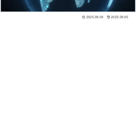
2025.09.04
2025.09.05