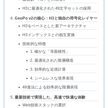
H3に最適化された49文字セットの採用
GeoPo v2の核心：H3と独自の符号化レイヤー
H3をベースとした新アーキテクチャ
H3インデックスとの相互変換
技術的な特徴
1. 確かな「等面積性」
2. 最適化された階層構造
3. 効率的な近傍計算
4. シームレスな境界表現
49進法による効率的な階層表現
最新技術で実現した、高速で快適な体験
Web技術スタックの選択