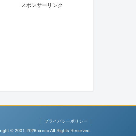
スポンサーリンク
プライバシーポリシー
right © 2001-2026 creco All Rights Reserved.