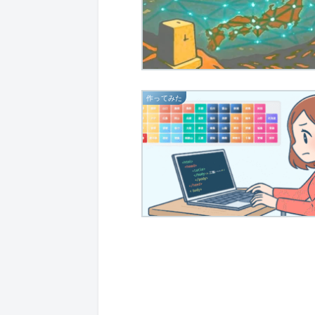
作ってみた