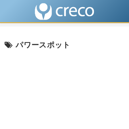
パワースポット