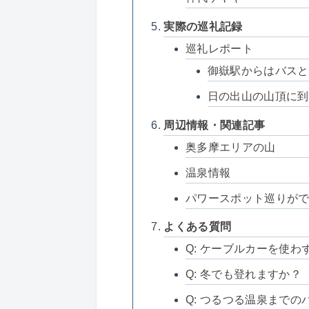
実際の巡礼記録
巡礼レポート
御嶽駅からはバスと
日の出山の山頂に到
周辺情報・関連記事
奥多摩エリアの山
温泉情報
パワースポット巡りが
よくある質問
Q: ケーブルカーを使
Q: 冬でも登れますか？
Q: つるつる温泉までの