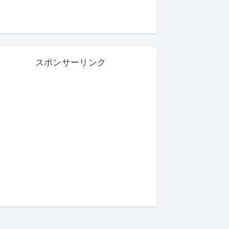
スポンサーリンク