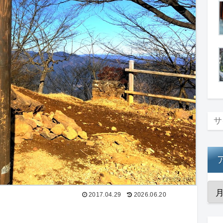
2017.04.29
2026.06.20