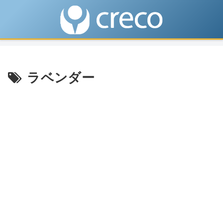
ラベンダー