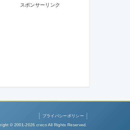
スポンサーリンク
プライバシーポリシー
right © 2001-2026 creco All Rights Reserved.