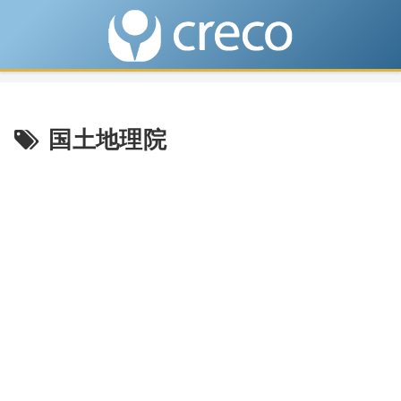
国土地理院