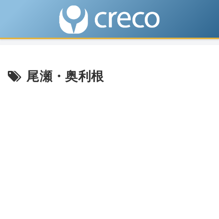
尾瀬・奥利根