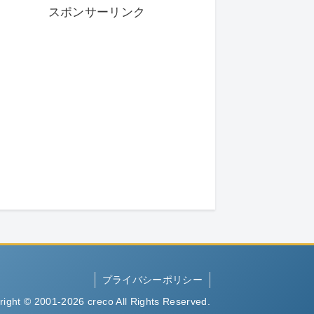
スポンサーリンク
プライバシーポリシー
right © 2001-2026 creco All Rights Reserved.