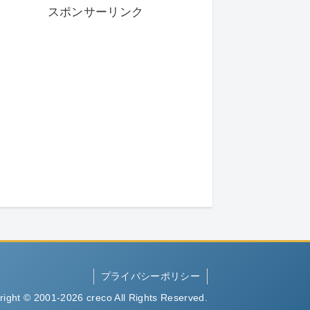
スポンサーリンク
プライバシーポリシー
right © 2001-2026 creco All Rights Reserved.