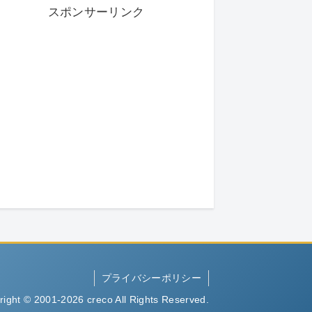
スポンサーリンク
プライバシーポリシー
right © 2001-2026 creco All Rights Reserved.