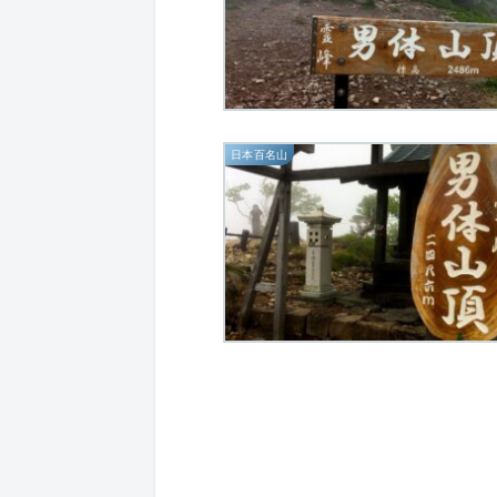
日本百名山