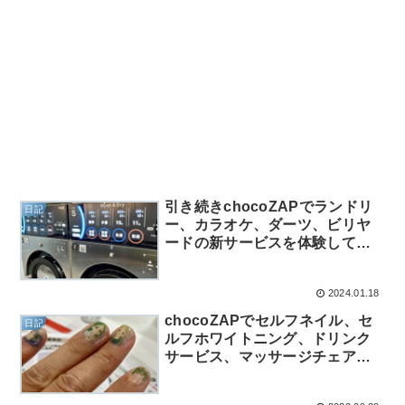
引き続きchocoZAPでランドリ
日記
ー、カラオケ、ダーツ、ビリヤ
ードの新サービスを体験してき
た
2024.01.18
chocoZAPでセルフネイル、セ
日記
ルフホワイトニング、ドリンク
サービス、マッサージチェア等
の新サービスを体験してきた