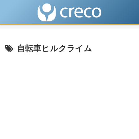
自転車ヒルクライム