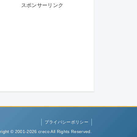
スポンサーリンク
プライバシーポリシー
right © 2001-2026 creco All Rights Reserved.