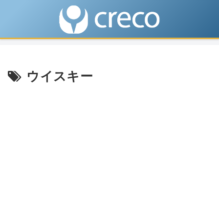
ウイスキー