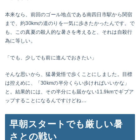
本来なら、前回のゴール地点である南四日市駅から関宿
まで、約30kmの道のりを一気に歩きたかったんです。で
も、この真夏の殺人的な暑さを考えると、それは自殺行
為に等しい。
「でも、少しでも前に進んでおきたい」
そんな思いから、猛暑覚悟で歩くことにしました。目標
は控えめに、「30kmの半分くらい歩ければいいかな」
と。結果的には、その半分にも届かない11.9kmでギブア
ップすることになるんですけどね…
早朝スタートでも厳しい暑
さとの戦い