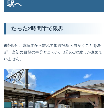
駅へ
たった2時間半で限界
9時48分、東海道から離れて加佐登駅へ向かうことを決
断。当初の目標の半分どころか、3分の1程度しか進めて
いません。