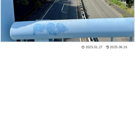
2025.01.27
2025.06.16