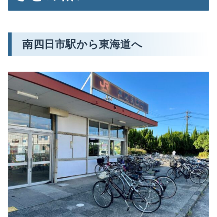
南四日市駅から東海道へ