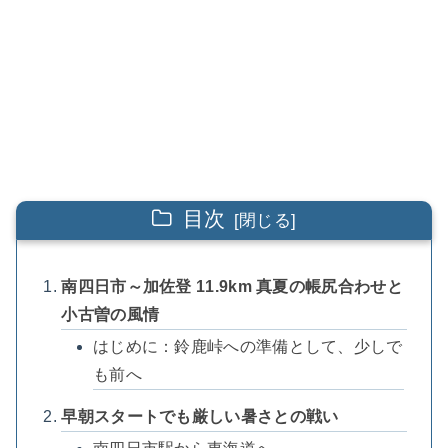
目次
南四日市～加佐登 11.9km 真夏の帳尻合わせと
小古曽の風情
はじめに：鈴鹿峠への準備として、少しで
も前へ
早朝スタートでも厳しい暑さとの戦い