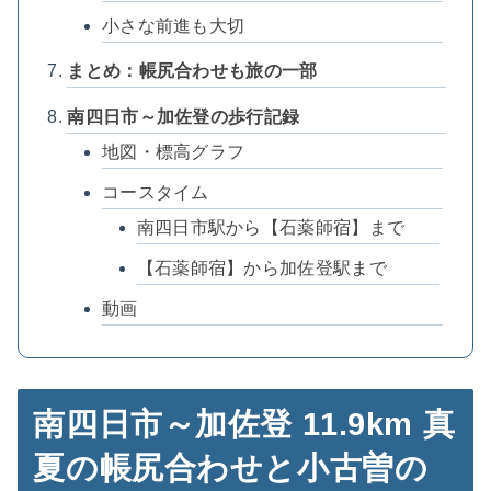
小さな前進も大切
まとめ：帳尻合わせも旅の一部
南四日市～加佐登の歩行記録
地図・標高グラフ
コースタイム
南四日市駅から【石薬師宿】まで
【石薬師宿】から加佐登駅まで
動画
南四日市～加佐登 11.9km 真
夏の帳尻合わせと小古曽の