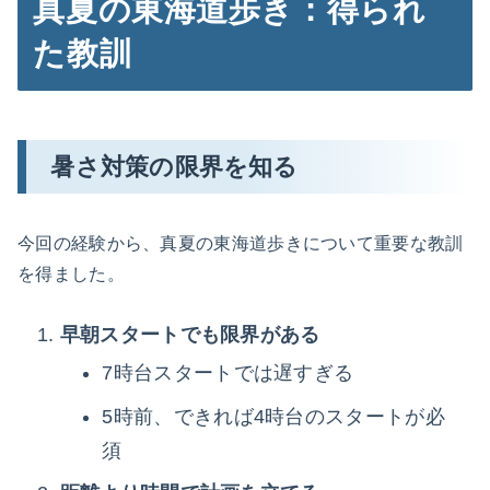
真夏の東海道歩き：得られ
た教訓
暑さ対策の限界を知る
今回の経験から、真夏の東海道歩きについて重要な教訓
を得ました。
早朝スタートでも限界がある
7時台スタートでは遅すぎる
5時前、できれば4時台のスタートが必
須