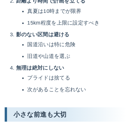
距離より時間で計画を立てる
真夏は10時までが限界
15km程度を上限に設定すべき
影のない区間は避ける
国道沿いは特に危険
旧道や山道を選ぶ
無理は絶対にしない
プライドは捨てる
次があることを忘れない
小さな前進も大切