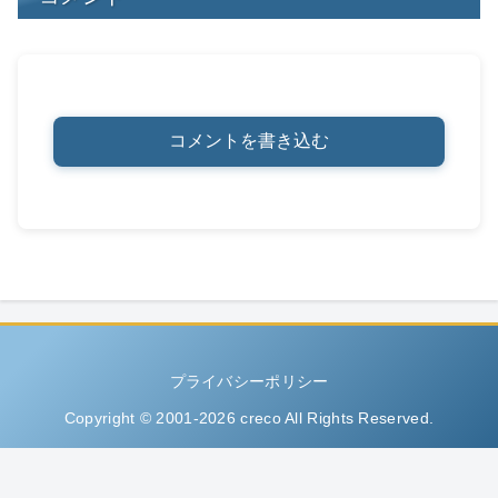
コメントを書き込む
プライバシーポリシー
Copyright © 2001-2026 creco All Rights Reserved.