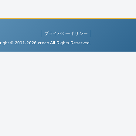
プライバシーポリシー
right © 2001-2026 creco All Rights Reserved.