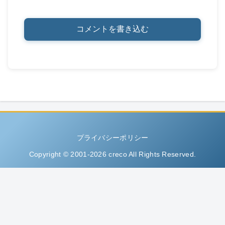
コメントを書き込む
プライバシーポリシー
Copyright © 2001-2026 creco All Rights Reserved.