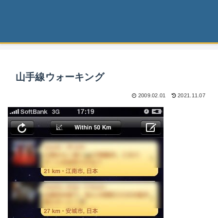
山手線ウォーキング
2009.02.01
2021.11.07