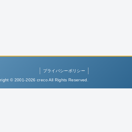
プライバシーポリシー
right © 2001-2026 creco All Rights Reserved.