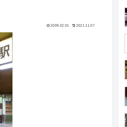
2009.02.01
2021.11.07