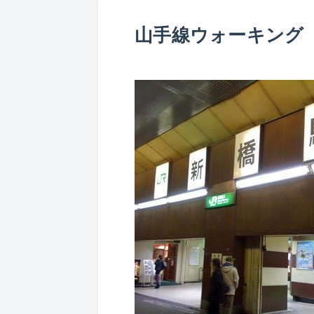
山手線ウォーキング