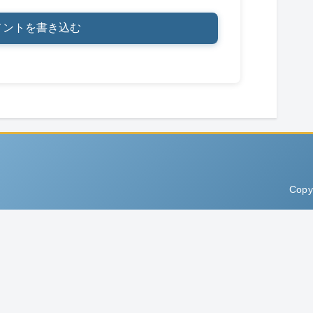
メントを書き込む
Copy