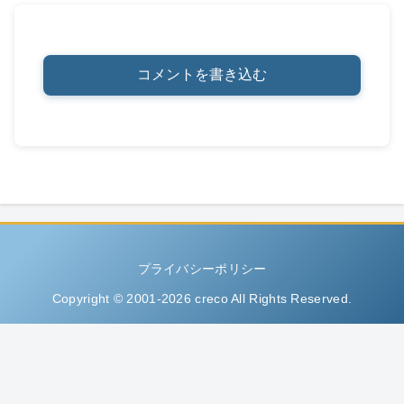
コメントを書き込む
プライバシーポリシー
Copyright © 2001-2026 creco All Rights Reserved.