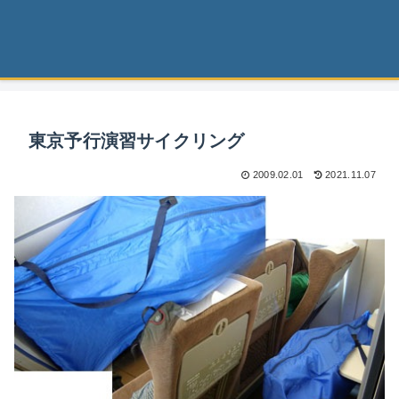
東京予行演習サイクリング
2009.02.01
2021.11.07