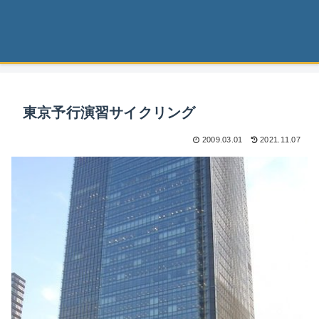
東京予行演習サイクリング
2009.03.01
2021.11.07