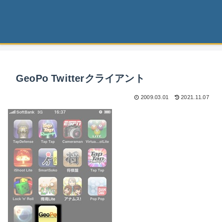
GeoPo Twitterクライアント
2009.03.01
2021.11.07