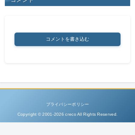
コメントを書き込む
プライバシーポリシー
Copyright © 2001-2026 creco All Rights Reserved.