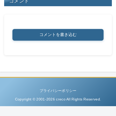
コメント
コメントを書き込む
プライバシーポリシー
Copyright © 2001-2026 creco All Rights Reserved.