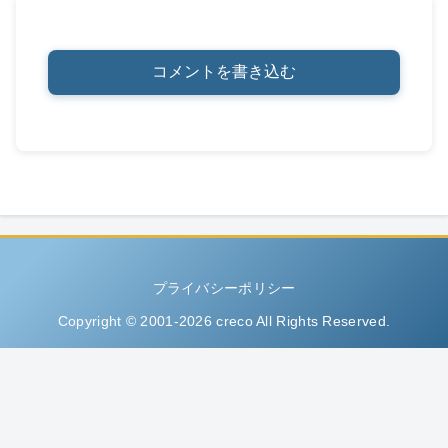
コメントを書き込む
プライバシーポリシー
Copyright © 2001-2026 creco All Rights Reserved.