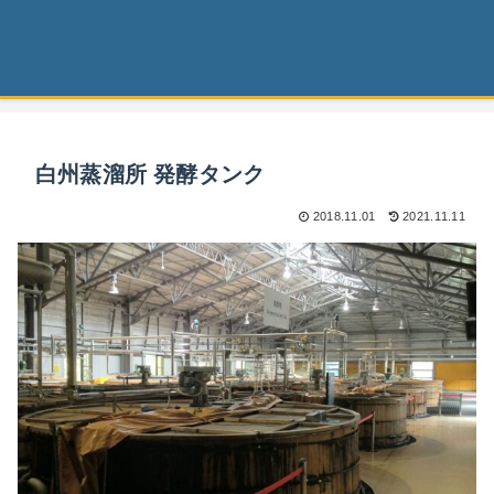
白州蒸溜所 発酵タンク
2018.11.01
2021.11.11