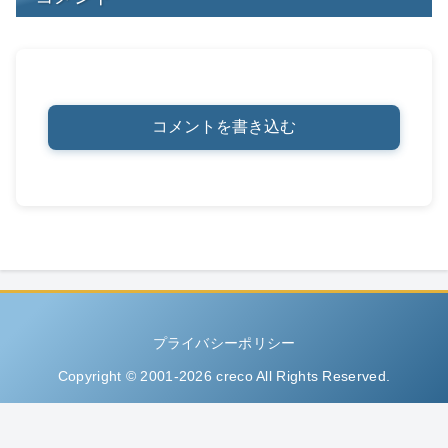
コメントを書き込む
プライバシーポリシー
Copyright © 2001-2026 creco All Rights Reserved.