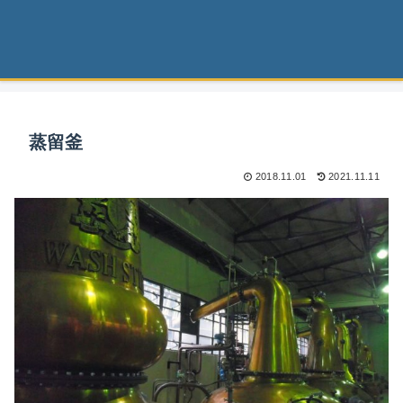
蒸留釜
2018.11.01
2021.11.11