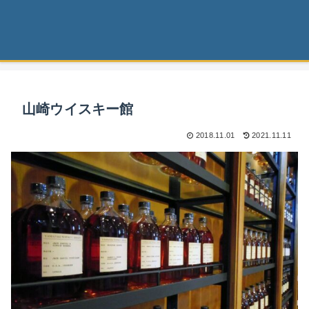
山崎ウイスキー館
2018.11.01
2021.11.11