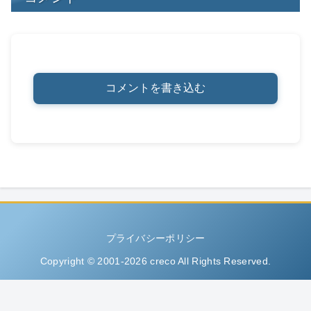
コメントを書き込む
プライバシーポリシー
Copyright © 2001-2026 creco All Rights Reserved.