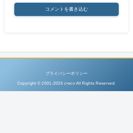
コメントを書き込む
プライバシーポリシー
Copyright © 2001-2026 creco All Rights Reserved.