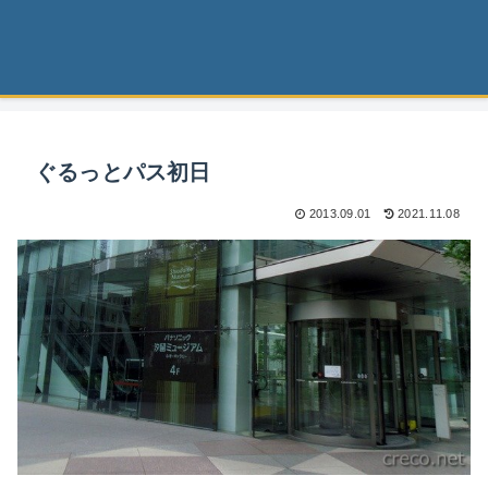
ぐるっとパス初日
2013.09.01
2021.11.08