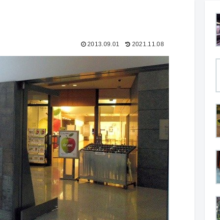
2013.09.01
2021.11.08