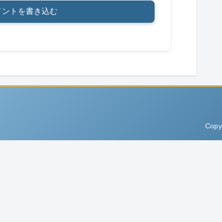
メントを書き込む
Copy