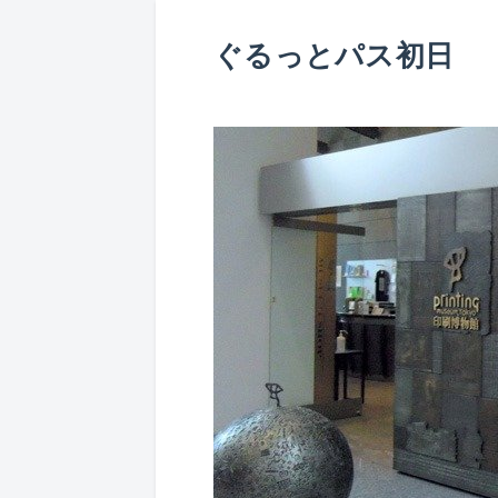
ぐるっとパス初日