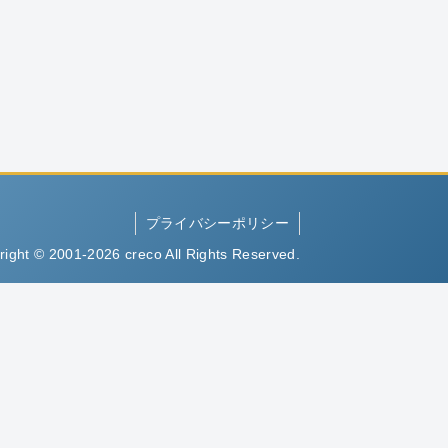
プライバシーポリシー
right © 2001-2026 creco All Rights Reserved.