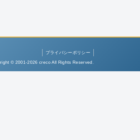
プライバシーポリシー
right © 2001-2026 creco All Rights Reserved.