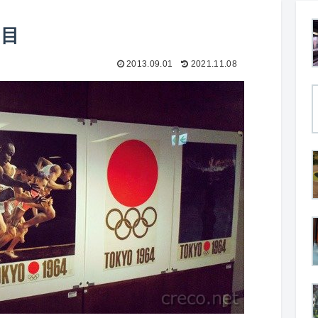
日目
2013.09.01
2021.11.08